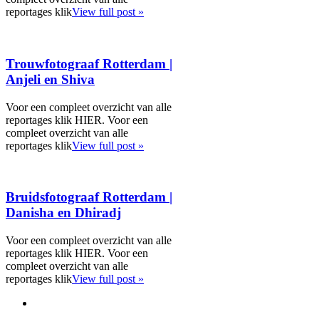
reportages klik
View full post »
Trouwfotograaf Rotterdam |
Anjeli en Shiva
Voor een compleet overzicht van alle
reportages klik HIER. Voor een
compleet overzicht van alle
reportages klik
View full post »
Bruidsfotograaf Rotterdam |
Danisha en Dhiradj
Voor een compleet overzicht van alle
reportages klik HIER. Voor een
compleet overzicht van alle
reportages klik
View full post »