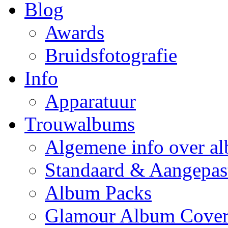
Blog
Awards
Bruidsfotografie
Info
Apparatuur
Trouwalbums
Algemene info over a
Standaard & Aangepas
Album Packs
Glamour Album Cover