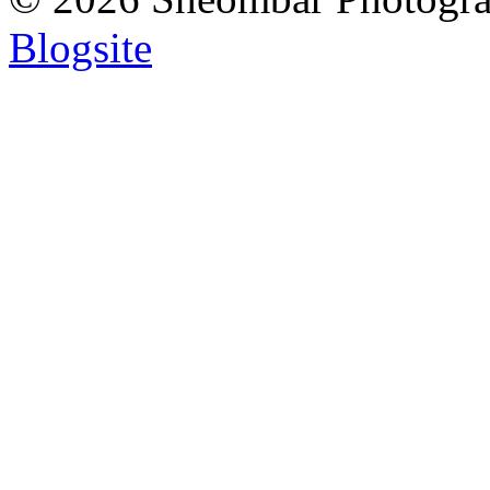
Blogsite