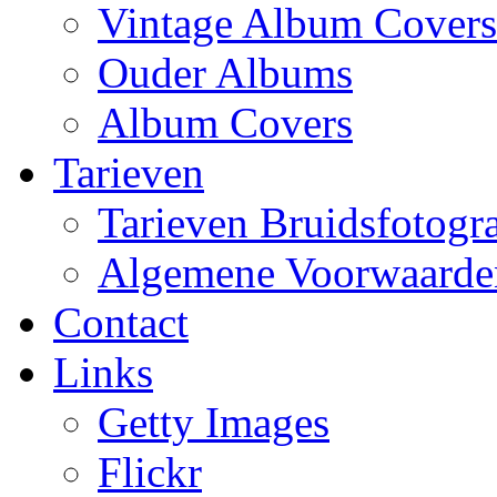
Vintage Album Covers
Ouder Albums
Album Covers
Tarieven
Tarieven Bruidsfotogra
Algemene Voorwaarde
Contact
Links
Getty Images
Flickr