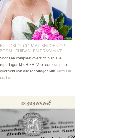
BRUIDSFOTOGRAAF BERGEN OP
ZOOM | SHIBANI EN PRASHANT
Voor een compleet overzicht van alle
reportages klik HIER. Voor een compleet
overzicht van alle reportages klik
View full
post »