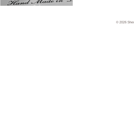
© 2026 She