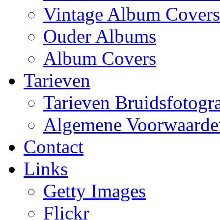
Vintage Album Covers
Ouder Albums
Album Covers
Tarieven
Tarieven Bruidsfotogra
Algemene Voorwaarde
Contact
Links
Getty Images
Flickr