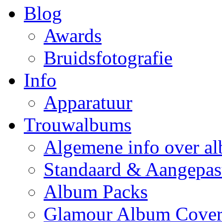
Blog
Awards
Bruidsfotografie
Info
Apparatuur
Trouwalbums
Algemene info over a
Standaard & Aangepas
Album Packs
Glamour Album Cover