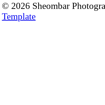
© 2026 Sheombar Photogr
Template