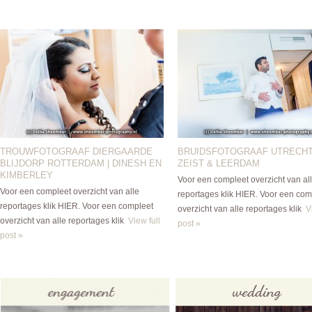
TROUWFOTOGRAAF DIERGAARDE
BRUIDSFOTOGRAAF UTRECHT
BLIJDORP ROTTERDAM | DINESH EN
ZEIST & LEERDAM
KIMBERLEY
Voor een compleet overzicht van al
Voor een compleet overzicht van alle
reportages klik HIER. Voor een com
reportages klik HIER. Voor een compleet
overzicht van alle reportages klik
V
overzicht van alle reportages klik
View full
post »
post »