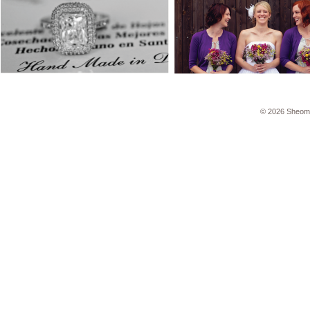
© 2026 Sheom