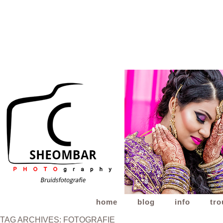
home
blog
info
tr
TAG ARCHIVES:
FOTOGRAFIE