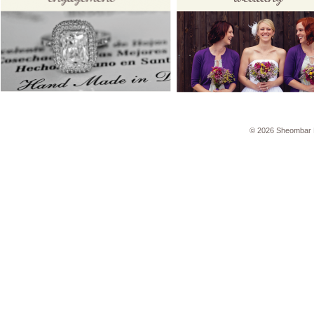
© 2026 Sheombar 