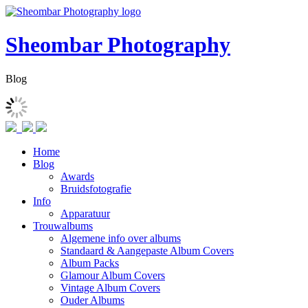
Sheombar Photography
Blog
Home
Blog
Awards
Bruidsfotografie
Info
Apparatuur
Trouwalbums
Algemene info over albums
Standaard & Aangepaste Album Covers
Album Packs
Glamour Album Covers
Vintage Album Covers
Ouder Albums