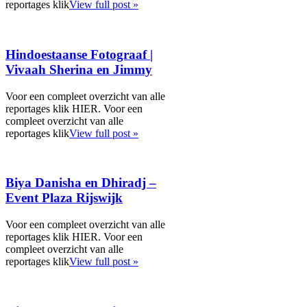
reportages klik
View full post »
Hindoestaanse Fotograaf |
Vivaah Sherina en Jimmy
Voor een compleet overzicht van alle
reportages klik HIER. Voor een
compleet overzicht van alle
reportages klik
View full post »
Biya Danisha en Dhiradj –
Event Plaza Rijswijk
Voor een compleet overzicht van alle
reportages klik HIER. Voor een
compleet overzicht van alle
reportages klik
View full post »