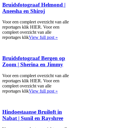
Bruidsfotograaf Helmond |
Aneesha en Shiroj
Voor een compleet overzicht van alle
reportages klik HIER. Voor een
compleet overzicht van alle
reportages klik
View full post »
Bruidsfotograaf Bergen op
Zoom | Sherina en Jimmy
Voor een compleet overzicht van alle
reportages klik HIER. Voor een
compleet overzicht van alle
reportages klik
View full post »
Hindoestaanse Bruiloft in
Nabat | Sunil en Rayshree