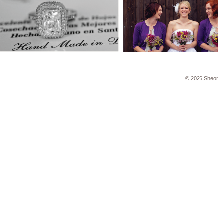
© 2026 Sheo