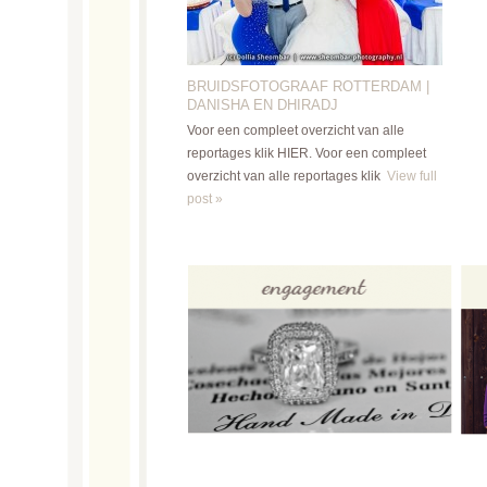
BRUIDSFOTOGRAAF ROTTERDAM |
DANISHA EN DHIRADJ
Voor een compleet overzicht van alle
reportages klik HIER. Voor een compleet
overzicht van alle reportages klik
View full
post »