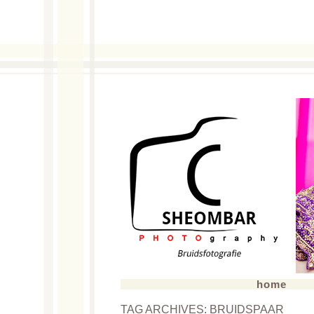
home
TAG ARCHIVES:
BRUIDSPAAR