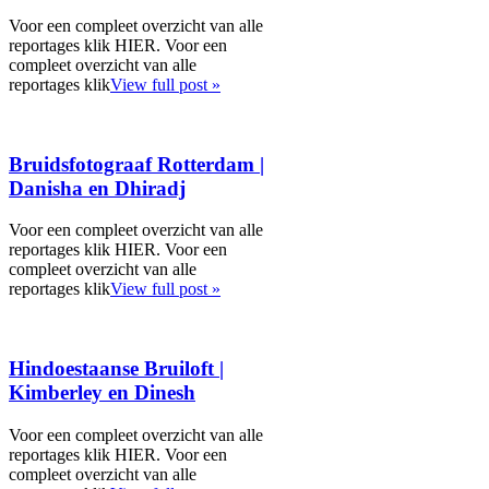
Voor een compleet overzicht van alle
reportages klik HIER. Voor een
compleet overzicht van alle
reportages klik
View full post »
Bruidsfotograaf Rotterdam |
Danisha en Dhiradj
Voor een compleet overzicht van alle
reportages klik HIER. Voor een
compleet overzicht van alle
reportages klik
View full post »
Hindoestaanse Bruiloft |
Kimberley en Dinesh
Voor een compleet overzicht van alle
reportages klik HIER. Voor een
compleet overzicht van alle