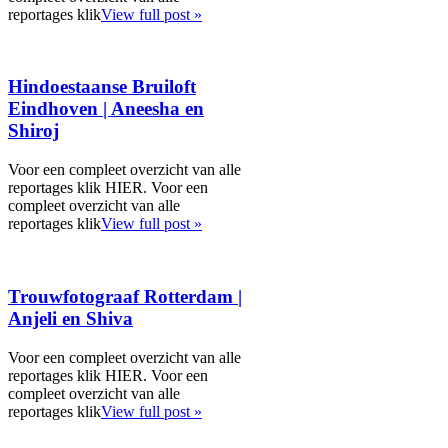
reportages klik
View full post »
Hindoestaanse Bruiloft
Eindhoven | Aneesha en
Shiroj
Voor een compleet overzicht van alle
reportages klik HIER. Voor een
compleet overzicht van alle
reportages klik
View full post »
Trouwfotograaf Rotterdam |
Anjeli en Shiva
Voor een compleet overzicht van alle
reportages klik HIER. Voor een
compleet overzicht van alle
reportages klik
View full post »