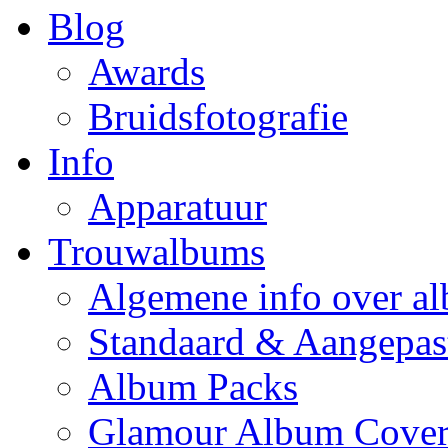
Blog
Awards
Bruidsfotografie
Info
Apparatuur
Trouwalbums
Algemene info over a
Standaard & Aangepas
Album Packs
Glamour Album Cover