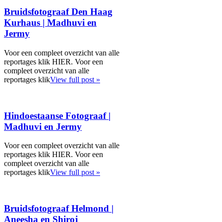
Bruidsfotograaf Den Haag
Kurhaus | Madhuvi en
Jermy
Voor een compleet overzicht van alle
reportages klik HIER. Voor een
compleet overzicht van alle
reportages klik
View full post »
Hindoestaanse Fotograaf |
Madhuvi en Jermy
Voor een compleet overzicht van alle
reportages klik HIER. Voor een
compleet overzicht van alle
reportages klik
View full post »
Bruidsfotograaf Helmond |
Aneesha en Shiroj