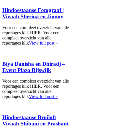
Hindoestaanse Fotograaf |
Vivaah Sherina en Jimmy
Voor een compleet overzicht van alle
reportages klik HIER. Voor een
compleet overzicht van alle
reportages klik
View full post »
Biya Danisha en Dhiradj –
Event Plaza Rijswijk
Voor een compleet overzicht van alle
reportages klik HIER. Voor een
compleet overzicht van alle
reportages klik
View full post »
Hindoestaanse Bruiloft
Vivaah Shibani en Prashant