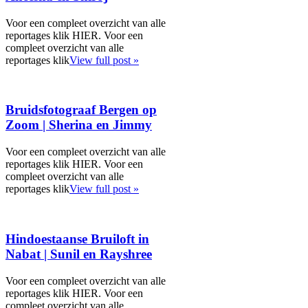
Voor een compleet overzicht van alle
reportages klik HIER. Voor een
compleet overzicht van alle
reportages klik
View full post »
Bruidsfotograaf Bergen op
Zoom | Sherina en Jimmy
Voor een compleet overzicht van alle
reportages klik HIER. Voor een
compleet overzicht van alle
reportages klik
View full post »
Hindoestaanse Bruiloft in
Nabat | Sunil en Rayshree
Voor een compleet overzicht van alle
reportages klik HIER. Voor een
compleet overzicht van alle