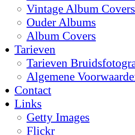
Vintage Album Covers
Ouder Albums
Album Covers
Tarieven
Tarieven Bruidsfotogra
Algemene Voorwaarde
Contact
Links
Getty Images
Flickr