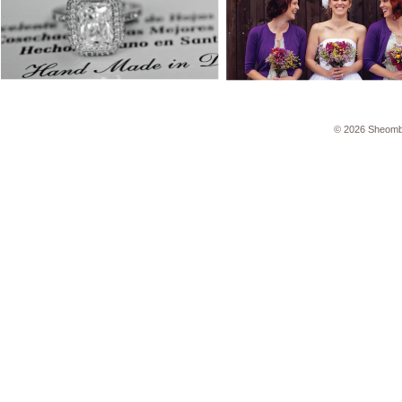
© 2026 Sheomb